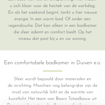
u zich klaar voor de hectiek van de werkdag.
En als het weekend begint, tankt u hier nieuwe
energie. In een warm bad. Of onder een
regendouche. Dat kan alleen in een badkamer
die sfeer ademt en comfort biedt. Op het
niveau dat past bij u en uw woning.
Een comfortabele badkamer in Duiven e.o.
Sfeer wordt bepaald door materialen en
de inrichting. Misschien nog belangrijker zijn de
inval van natuurlijk licht en de warmte van
kunstlicht. Het team van Baars Totaalbouw uit