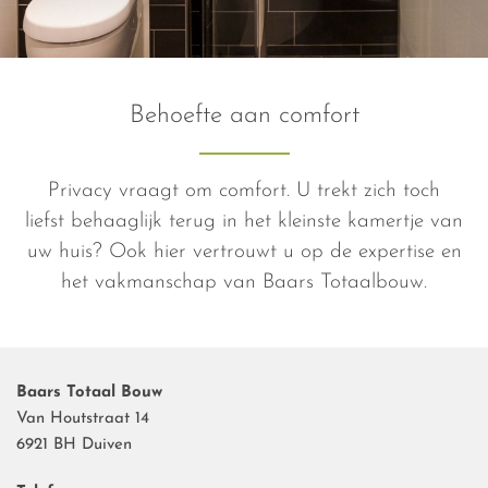
Behoefte aan comfort
Privacy vraagt om comfort. U trekt zich toch
liefst behaaglijk terug in het kleinste kamertje van
uw huis? Ook hier vertrouwt u op de expertise en
het vakmanschap van Baars Totaalbouw.
Baars Totaal Bouw
Van Houtstraat 14
6921 BH Duiven